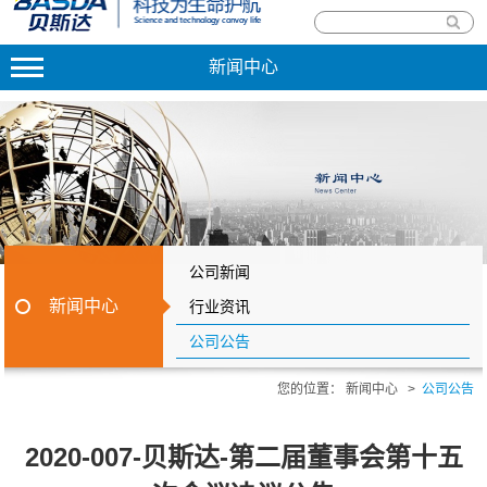
新闻中心
公司新闻
新闻中心
行业资讯
公司公告
您的位置：
新闻中心
>
公司公告
2020-007-贝斯达-第二届董事会第十五