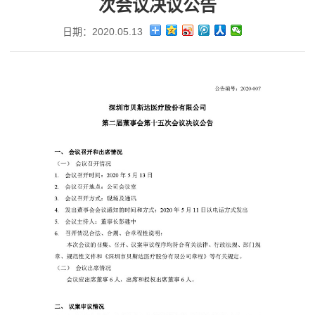
次会议决议公告
日期：2020.05.13