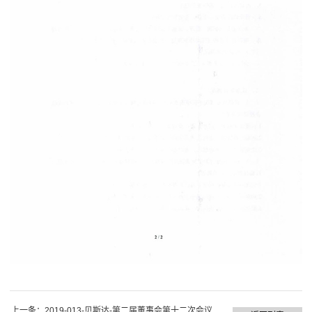
上一条：
2019-013-贝斯达-第二届董事会第十二次会议