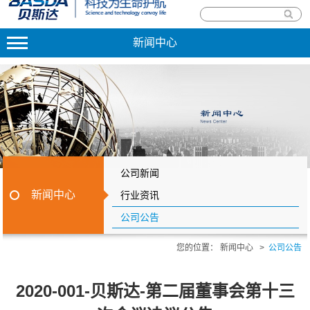
新闻中心
公司新闻
新闻中心
行业资讯
公司公告
您的位置：
新闻中心
>
公司公告
2020-001-贝斯达-第二届董事会第十三