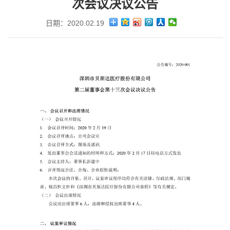
次会议决议公告
日期：2020.02.19