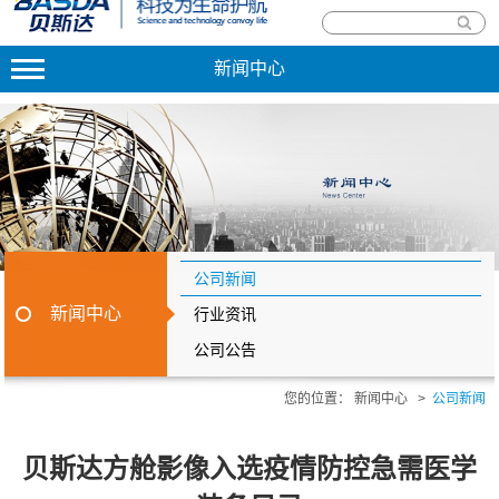
新闻中心
公司新闻
新闻中心
行业资讯
公司公告
您的位置：
新闻中心
>
公司新闻
贝斯达方舱影像入选疫情防控急需医学