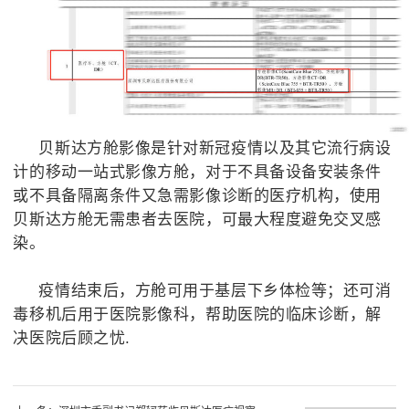
贝斯达方舱影像是针对新冠疫情以及其它流行病设
计的移动一站式影像方舱，对于不具备设备安装条件
或不具备隔离条件又急需影像诊断的医疗机构，使用
贝斯达方舱无需患者去医院，可最大程度避免交叉感
染。
疫情结束后，方舱可用于基层下乡体检等；还可消
毒移机后用于医院影像科，帮助医院的临床诊断，解
决医院后顾之忧.