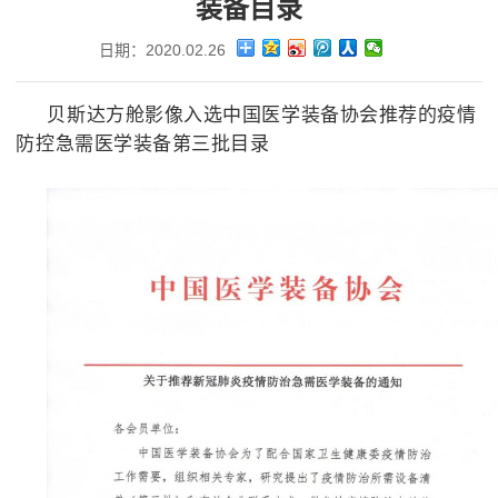
装备目录
日期：2020.02.26
贝斯达方舱影像入选中国医学装备协会推荐的疫情
防控急需医学装备第三批目录