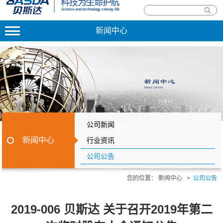
新闻中心
公司新闻
新闻中心
行业资讯
公司公告
您的位置：
新闻中心
>
公司公告
2019-006 贝斯达 关于召开2019年第二