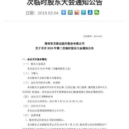
次临时股东大会通知公告
日期：2019.03.04