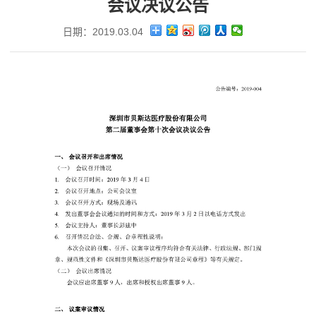
会议决议公告
日期：2019.03.04