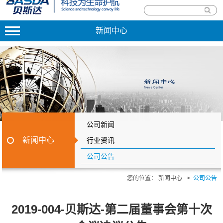
新闻中心
公司新闻
新闻中心
行业资讯
公司公告
您的位置：
新闻中心
>
公司公告
2019-004-贝斯达-第二届董事会第十次