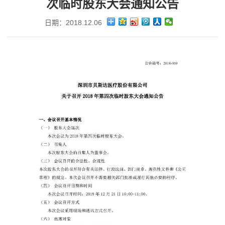
次临时股东大会通知公告
日期：2018.12.06