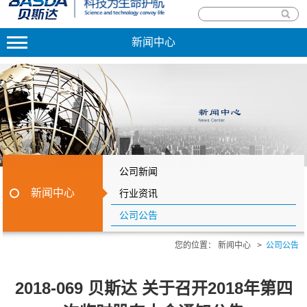
新闻中心
公司新闻
新闻中心
行业资讯
公司公告
您的位置：
新闻中心
>
公司公告
2018-069 贝斯达 关于召开2018年第四